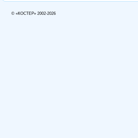
© «КОСТЕР» 2002-2026