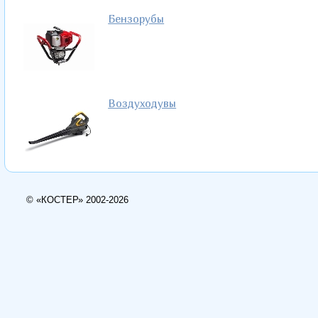
Бензорубы
Воздуходувы
© «КОСТЕР» 2002-2026