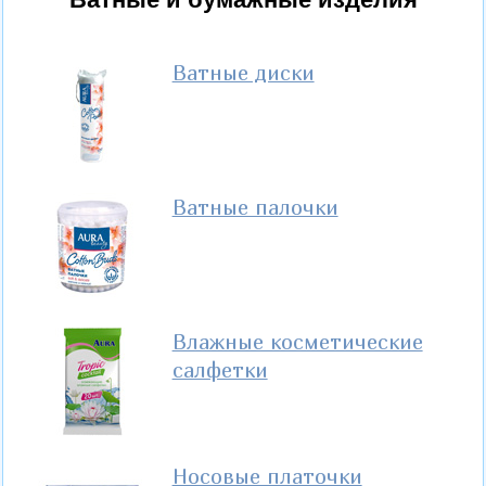
Ватные диски
Ватные палочки
Влажные косметические
салфетки
Носовые платочки