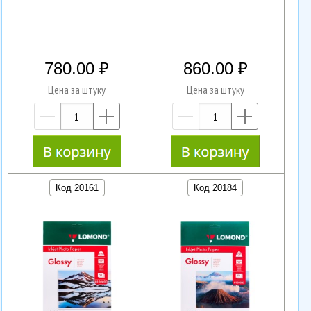
780.00
860.00
Цена за штуку
Цена за штуку
—
+
—
+
Код 20161
Код 20184