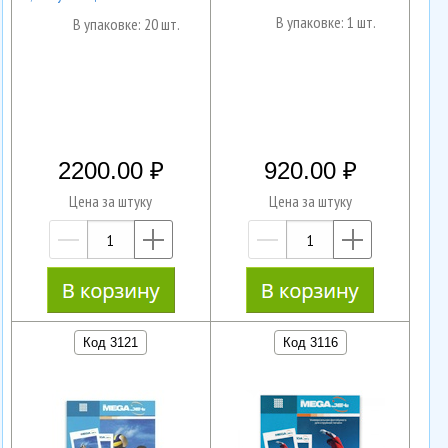
В упаковке: 1 шт.
В упаковке: 20 шт.
2200.00
920.00
Цена за штуку
Цена за штуку
—
+
—
+
Код 3121
Код 3116