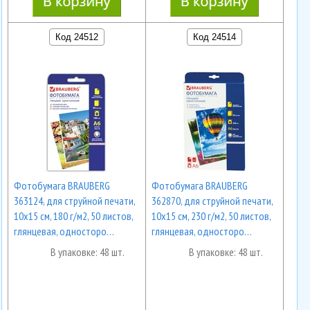
Код 24512
Код 24514
Фотобумага BRAUBERG
Фотобумага BRAUBERG
363124, для струйной печати,
362870, для струйной печати,
10х15 см, 180 г/м2, 50 листов,
10х15 см, 230 г/м2, 50 листов,
глянцевая, односторо…
глянцевая, односторо…
В упаковке: 48 шт.
В упаковке: 48 шт.