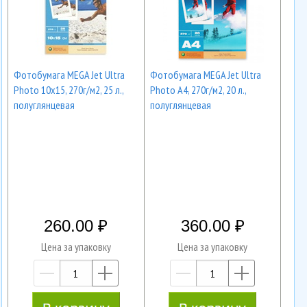
Фотобумага MEGA Jet Ultra
Фотобумага MEGA Jet Ultra
Photo 10х15, 270г/м2, 25 л.,
Photo А4, 270г/м2, 20 л.,
полуглянцевая
полуглянцевая
260.00
360.00
Цена за упаковку
Цена за упаковку
—
+
—
+