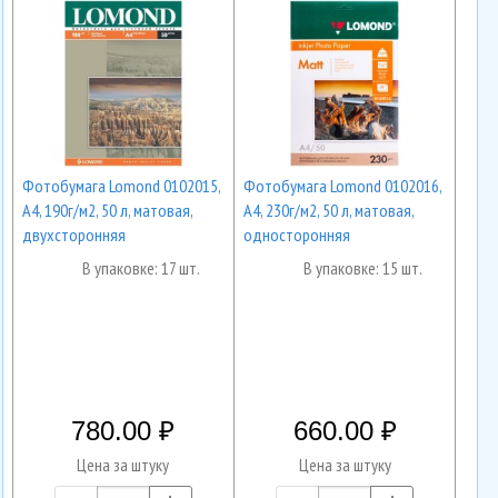
Фотобумага Lomond 0102015,
Фотобумага Lomond 0102016,
А4, 190г/м2, 50 л, матовая,
А4, 230г/м2, 50 л, матовая,
двухсторонняя
односторонняя
В упаковке: 17 шт.
В упаковке: 15 шт.
780.00
660.00
Цена за штуку
Цена за штуку