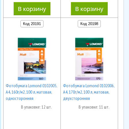
Код 20191
Код 20198
Фотобумага Lomond 0102005,
Фотобумага Lomond 0102006,
А4, 160г/м2, 100 л, матовая,
А4, 170г/м2, 100 л, матовая,
односторонняя
двухсторонняя
В упаковке: 12 шт.
В упаковке: 11 шт.