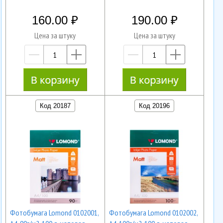
160.00
190.00
Цена за штуку
Цена за штуку
—
+
—
+
Код 20187
Код 20196
Фотобумага Lomond 0102001,
Фотобумага Lomond 0102002,