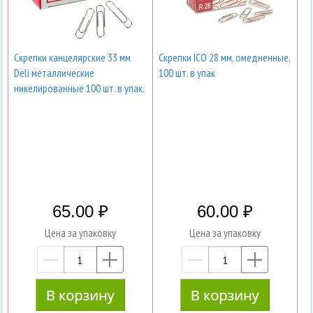
Скрепки канцелярские 33 мм
Скрепки ICO 28 мм, омедненные,
Deli металлические
100 шт. в упак
никелированные 100 шт. в упак.
65.00
60.00
Цена за упаковку
Цена за упаковку
—
+
—
+