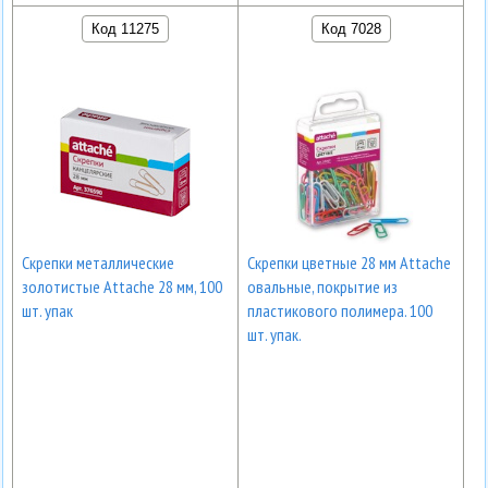
Код 11275
Код 7028
Скрепки металлические
Скрепки цветные 28 мм Attache
золотистые Attache 28 мм, 100
овальные, покрытие из
шт. упак
пластикового полимера. 100
шт. упак.