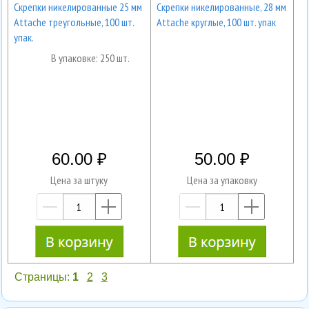
Скрепки никелированные 25 мм
Скрепки никелированные, 28 мм
Attache треугольные, 100 шт.
Attache круглые, 100 шт. упак
упак.
В упаковке: 250 шт.
60.00
50.00
Цена за штуку
Цена за упаковку
—
+
—
+
Страницы:
1
2
3