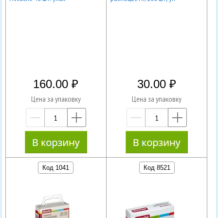
160.00
30.00
Цена за упаковку
Цена за упаковку
—
+
—
+
Код 1041
Код 8521