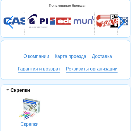
Популярные бренды
О компании
Карта проезда
Доставка
Гарантия и возврат
Реквизиты организации
Скрепки
Скрепки