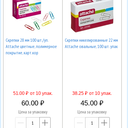
Скрепки 28 мм 100 шт./уп.
Скрепки никелированные 22 мм
Attache цветные, полимерное
Attache овальные, 100 шт. упак
покрытие, карт.кор
51.00 ₽
от 10 упак.
38.25 ₽
от 10 упак.
60.00
45.00
Цена за упаковку
Цена за упаковку
—
+
—
+