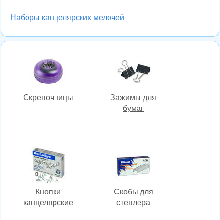
Наборы канцелярских мелочей
Скрепочницы
Зажимы для
бумаг
Кнопки
Скобы для
канцелярские
степлера