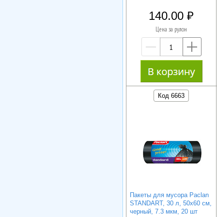
140.00
Цена за рулон
—
+
Код 6663
Пакеты для мусора Paclan
STANDART, 30 л, 50х60 см,
черный, 7.3 мкм, 20 шт