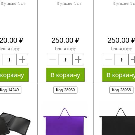
В упаковке: 1 шт.
В упаковке: 1 шт.
В упаковке: 1 ш
20.00
250.00
250.00
Цена за штуку
Цена за штуку
Цена за штуку
—
+
—
+
—
Код 14240
Код 28969
Код 28968