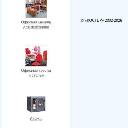
© «КОСТЕР» 2002-2026
Офисная мебель
для персонала
Офисные кресла
и стулья
Сейфы