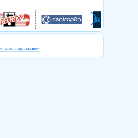
еквизиты организации