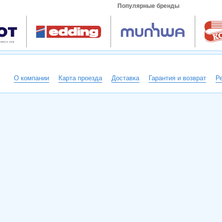
Популярные бренды
О компании
Карта проезда
Доставка
Гарантия и возврат
Р