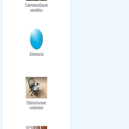
Гардеробные
шкафы
Зеркала
Напольные
коврики