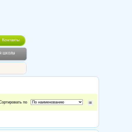
Контакты
я школы
Сортировать по