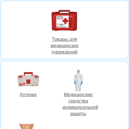
Товары для
медицинских
учреждений
Аптечки
Медицинские
средства
индивидуальной
защиты