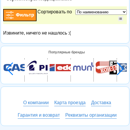
Сортировать по
Извините, ничего не нашлось :(
Популярные бренды
О компании
Карта проезда
Доставка
Гарантия и возврат
Реквизиты организации