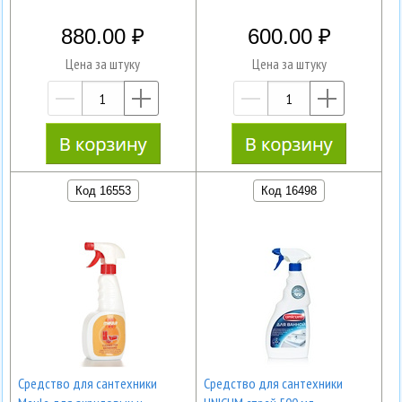
880.00
600.00
Цена за штуку
Цена за штуку
—
+
—
+
Код 16553
Код 16498
Средство для сантехники
Средство для сантехники