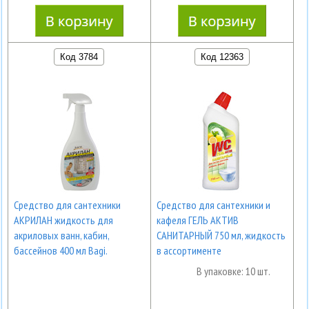
Код 3784
Код 12363
Средство для сантехники
Средство для сантехники и
АКРИЛАН жидкость для
кафеля ГЕЛЬ АКТИВ
акриловых ванн, кабин,
САНИТАРНЫЙ 750 мл, жидкость
бассейнов 400 мл Bagi.
в ассортименте
В упаковке: 10 шт.