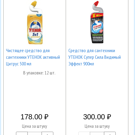
Чистящее средство для
Средство для сантехники
сантехники УТЕНОК активный
УТЕНОК Супер Сила Видимый
Цитрус 500 мл
Эффект 900мл
В упаковке: 12 шт.
178.00
300.00
Цена за штуку
Цена за штуку