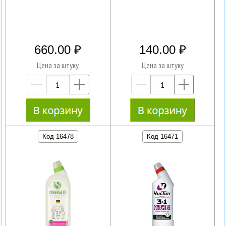
660.00
140.00
Цена за штуку
Цена за штуку
—
+
—
+
Код 16478
Код 16471