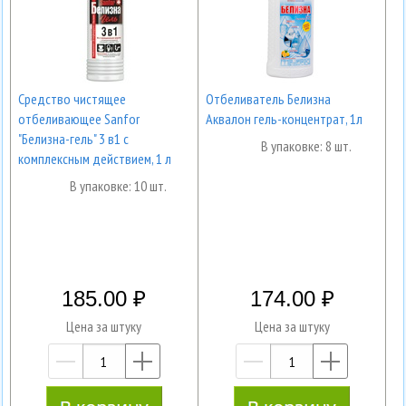
Средство чистящее
Отбеливатель Белизна
отбеливающее Sanfor
Аквалон гель-концентрат, 1л
"Белизна-гель" 3 в1 с
В упаковке: 8 шт.
комплексным действием, 1 л
В упаковке: 10 шт.
185.00
174.00
Цена за штуку
Цена за штуку
—
+
—
+