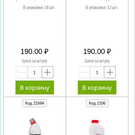
В упаковке: 18 шт.
В упаковке: 12 шт.
190.00
190.00
Цена за штуку
Цена за штуку
—
+
—
+
Код 21694
Код 2106