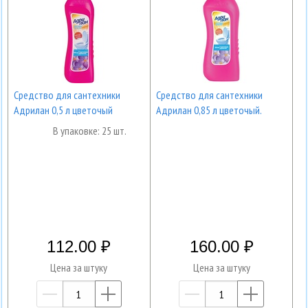
Средство для сантехники
Средство для сантехники
Адрилан 0,5 л цветочый
Адрилан 0,85 л цветочый.
В упаковке: 25 шт.
112.00
160.00
Цена за штуку
Цена за штуку
—
+
—
+