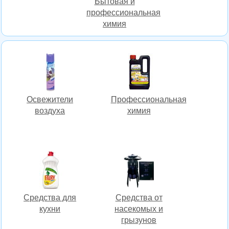
Бытовая и
профессиональная
химия
Освежители
Профессиональная
воздуха
химия
Средства для
Средства от
кухни
насекомых и
грызунов