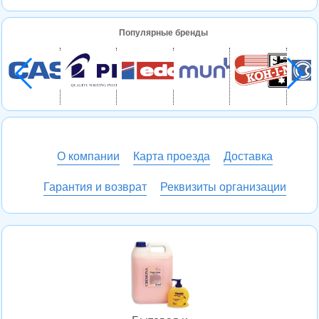
Популярные бренды
О компании
Карта проезда
Доставка
Гарантия и возврат
Реквизиты организации