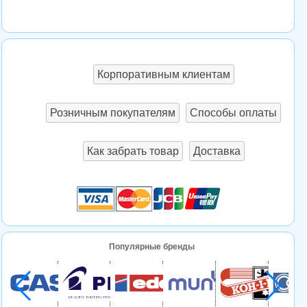
Корпоративным клиентам
Розничным покупателям
Способы оплаты
Как забрать товар
Доставка
Популярные бренды