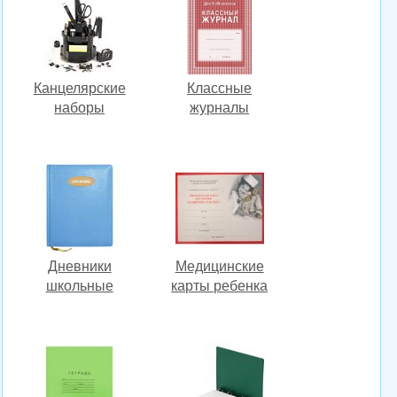
Канцелярские
Классные
наборы
журналы
Дневники
Медицинские
школьные
карты ребенка