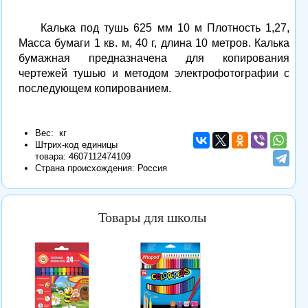
Калька под тушь 625 мм 10 м Плотность 1,27,
Масса бумаги 1 кв. м, 40 г, длина 10 метров. Калька
бумажная предназначена для копирования
чертежей тушью и методом электрофотографии с
последующем копированием.
Вес: кг
Штрих-код единицы
товара:
4607112474109
Страна происхождения: Россия
Товары для школы