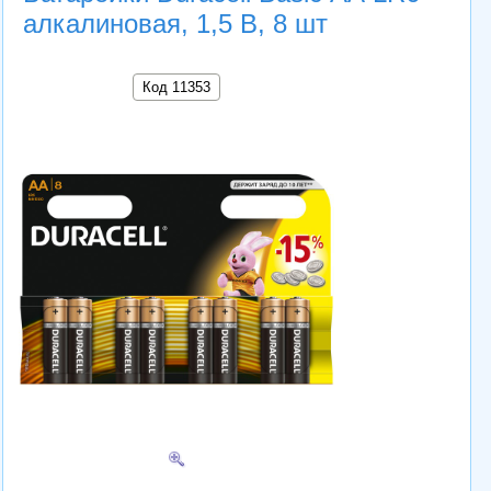
алкалиновая, 1,5 В, 8 шт
Код 11353