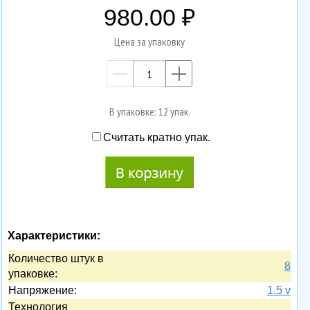
980.00
Цена за упаковку
—
+
В упаковке: 12 упак.
Считать кратно упак.
Характеристики:
Количество штук в
8
упаковке:
Напряжение:
1.5 v
Технология