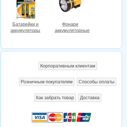
Батарейки и
Фонари
аккумуляторы
аккумуляторные
Корпоративным клиентам
Розничным покупателям
Способы оплаты
Как забрать товар
Доставка