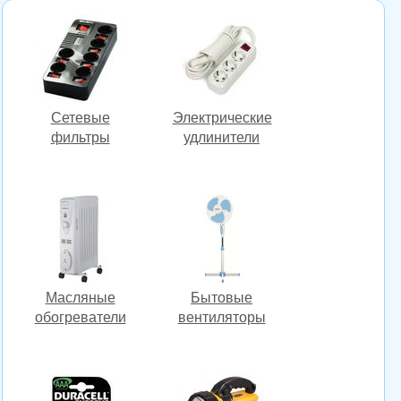
Сетевые
Электрические
фильтры
удлинители
Масляные
Бытовые
обогреватели
вентиляторы