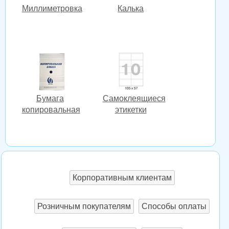
Миллиметровка
Калька
Бумага
Cамоклеящиеся
копировальная
этикетки
Корпоративным клиентам
Розничным покупателям
Способы оплаты