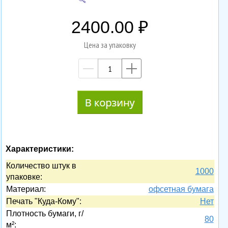
2400.00
Цена за упаковку
—
+
Характеристики:
Количество штук в
1000
упаковке:
Материал:
офсетная бумага
Печать "Куда-Кому":
Нет
Плотность бумаги, г/
80
м²: