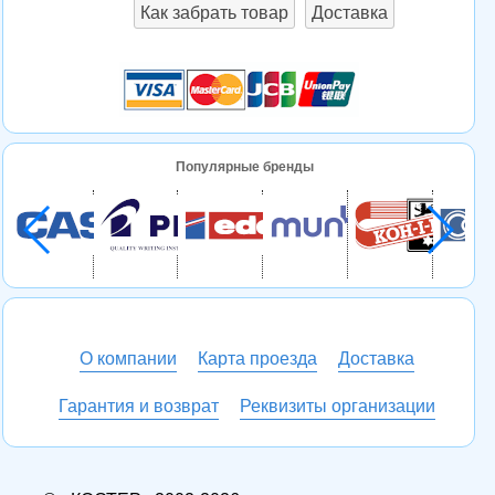
Как забрать товар
Доставка
Популярные бренды
О компании
Карта проезда
Доставка
Гарантия и возврат
Реквизиты организации