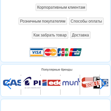
Корпоративным клиентам
Розничным покупателям
Способы оплаты
Как забрать товар
Доставка
Популярные бренды