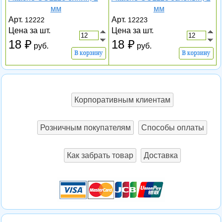
мм
мм
Арт.
Арт.
12222
12223
Цена за шт.
Цена за шт.
18
18
руб.
руб.
Корпоративным клиентам
Розничным покупателям
Способы оплаты
Как забрать товар
Доставка