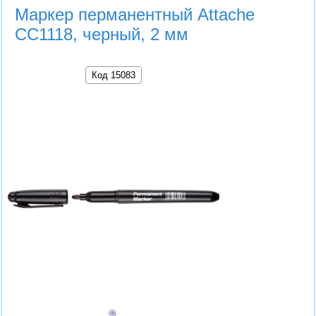
Маркер перманентный Attache
СС1118, черный, 2 мм
Код 15083