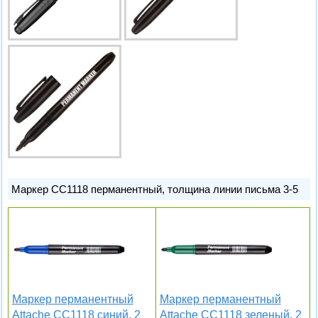
Маркер CC1118 перманентный, толщина линии письма 3-5
Маркер перманентный
Маркер перманентный
Attache CC1118 синий, 2
Attache CC1118 зеленый, 2