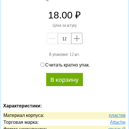
18.00
Цена за штуку
—
+
В упаковке: 12 шт.
Считать кратно упак.
Характеристики:
Материал корпуса:
пластик
Торговая марка:
Attache