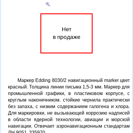
Нет
в продаже
Маркер Edding 8030/2 навигационный marker цвет
красный. Толщина линии письма 1,5-3 мм. Маркер для
промышленной графики, в пластиковом корпусе, с
круглым наконечником. стойкие чернила практически
без запаха, с низким содержанием галогена и хлора.
Для маркировки, не вызывающей коррозию надписей
в области ядерной технологии, авиации и морской
навигации. Отвечает аэронавигационным стандартам
ЛН 9051. 335970