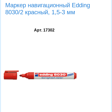
Маркер навигационный Edding
8030/2 красный, 1,5-3 мм
Арт. 17302