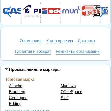
О компании
Карта проезда
Доставка
Гарантия и возврат
Реквизиты организации
Промышленные маркеры
Торговая марка:
Attache
Munhwa
Brauberg
OfficeSpace
Centropen
Staff
Edding