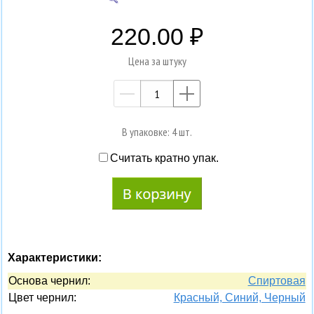
220.00
Цена за штуку
—
+
В упаковке: 4 шт.
Считать кратно упак.
Характеристики:
Основа чернил:
Спиртовая
Цвет чернил:
Красный, Синий, Черный