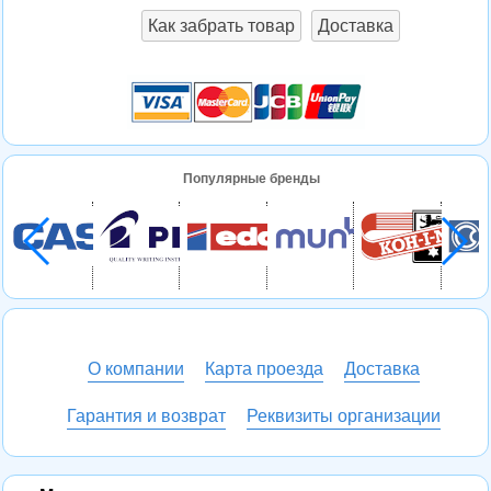
Как забрать товар
Доставка
Популярные бренды
О компании
Карта проезда
Доставка
Гарантия и возврат
Реквизиты организации