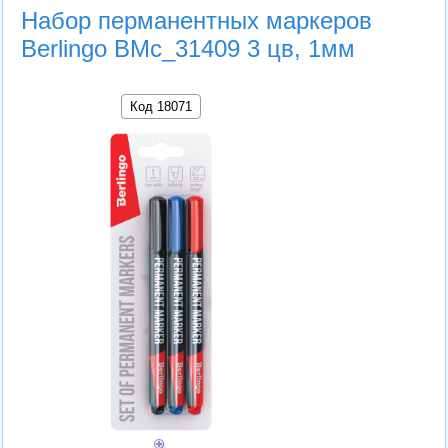
Набор перманентных маркеров
Berlingo BMc_31409 3 цв, 1мм
Код 18071