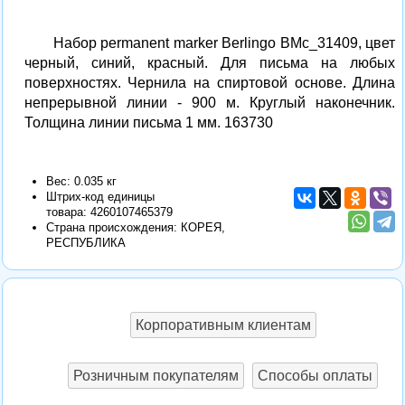
Набор permanent marker Berlingo BMc_31409, цвет
черный, синий, красный. Для письма на любых
поверхностях. Чернила на спиртовой основе. Длина
непрерывной линии - 900 м. Круглый наконечник.
Толщина линии письма 1 мм. 163730
Вес: 0.035 кг
Штрих-код единицы
товара:
4260107465379
Страна происхождения: КОРЕЯ,
РЕСПУБЛИКА
Корпоративным клиентам
Розничным покупателям
Способы оплаты