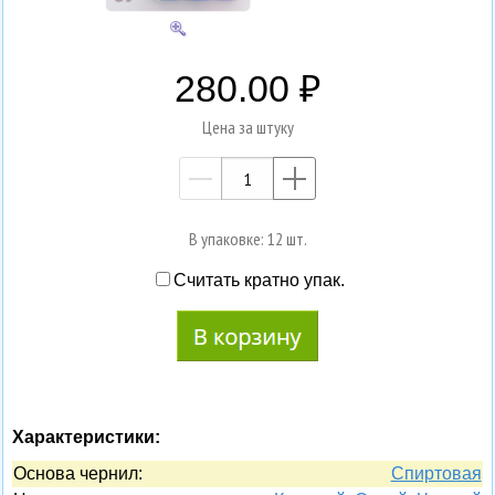
280.00
Цена за штуку
—
+
В упаковке: 12 шт.
Считать кратно упак.
Характеристики:
Основа чернил:
Спиртовая