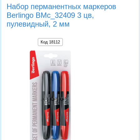
Набор перманентных маркеров
Berlingo BMc_32409 3 цв,
пулевидный, 2 мм
Код 18112