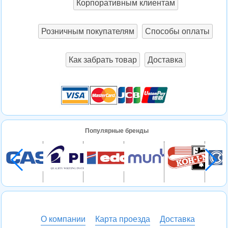
Корпоративным клиентам
Розничным покупателям
Способы оплаты
Как забрать товар
Доставка
Популярные бренды
О компании
Карта проезда
Доставка