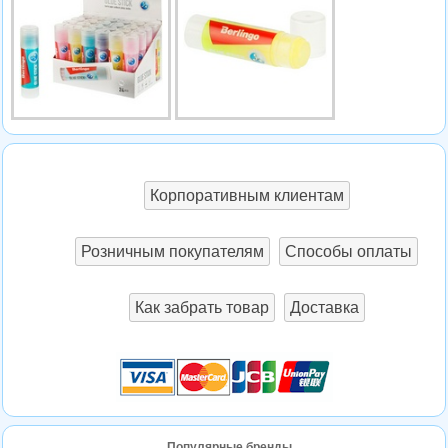
Корпоративным клиентам
Розничным покупателям
Способы оплаты
Как забрать товар
Доставка
Популярные бренды