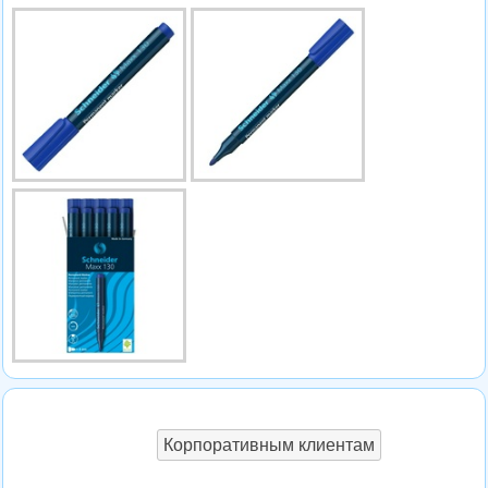
Корпоративным клиентам