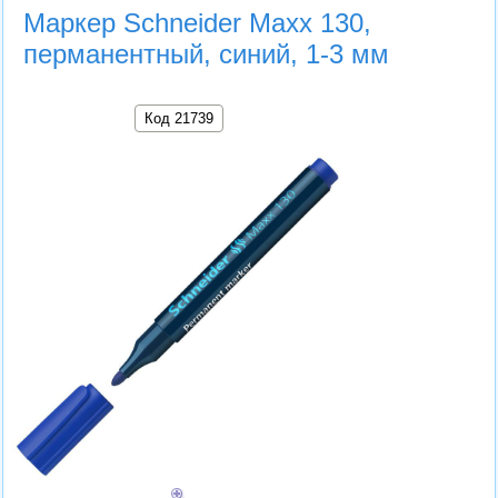
Маркер Schneider Maxx 130,
перманентный, синий, 1-3 мм
Код 21739