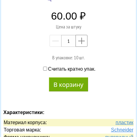
60.00
Цена за штуку
—
+
В упаковке: 10 шт.
Считать кратно упак.
Характеристики:
Материал корпуса:
пластик
Торговая марка:
Schneider