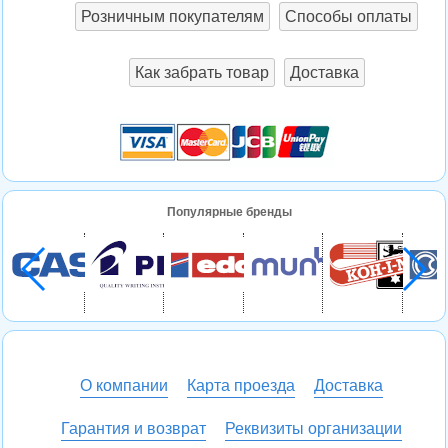
Розничным покупателям
Способы оплаты
Как забрать товар
Доставка
Популярные бренды
О компании
Карта проезда
Доставка
Гарантия и возврат
Реквизиты организации