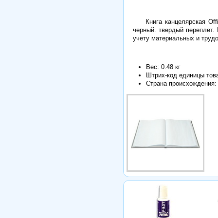
Книга канцелярская Off
черный. твердый переплет.
учету материальных и трудо
Вес: 0.48 кг
Штрих-код единицы тов
Страна происхождения: