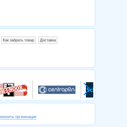
Как забрать товар
Доставка
еквизиты организации