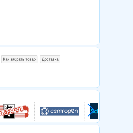
Как забрать товар
Доставка