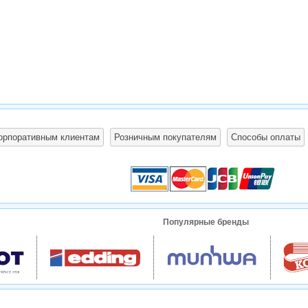
орпоративным клиентам
Розничным покупателям
Способы оплаты
Популярные бренды