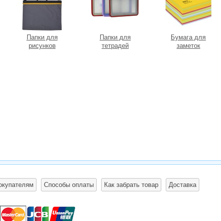
Папки для
Папки для
Бумага для
рисунков
тетрадей
заметок
окупателям
Способы оплаты
Как забрать товар
Доставка