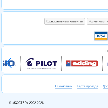
Корпоративным клиентам
Розничным п
П
О компании
Карта проезда
Дос
© «КОСТЕР» 2002-2026