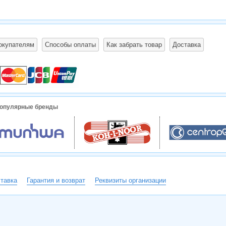
окупателям
Способы оплаты
Как забрать товар
Доставка
опулярные бренды
тавка
Гарантия и возврат
Реквизиты организации