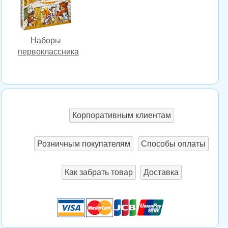
Наборы
первоклассника
Корпоративным клиентам
Розничным покупателям
Способы оплаты
Как забрать товар
Доставка