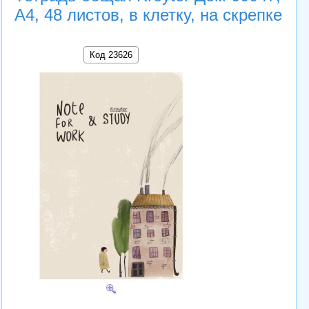
А4, 48 листов, в клетку, на скрепке
Код 23626