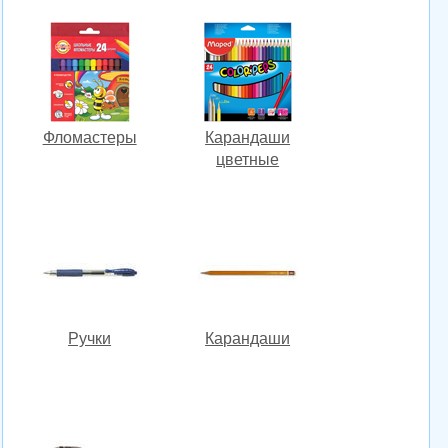
Фломастеры
Карандаши
цветные
Ручки
Карандаши