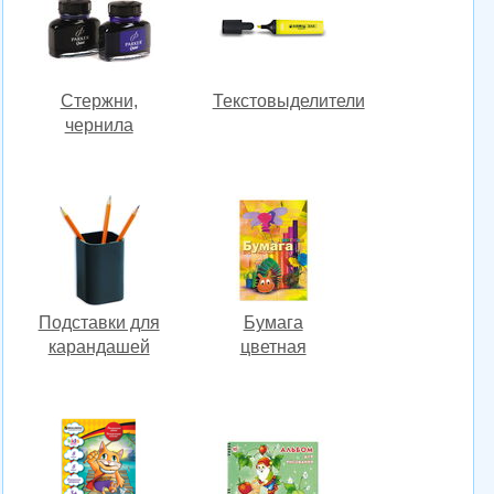
Стержни,
Текстовыделители
чернила
Подставки для
Бумага
карандашей
цветная