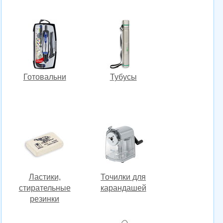
Готовальни
Тубусы
Ластики,
Точилки для
стирательные
карандашей
резинки