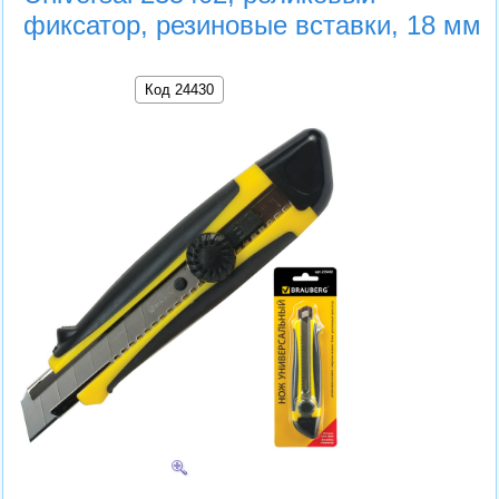
фиксатор, резиновые вставки, 18 мм
Код 24430