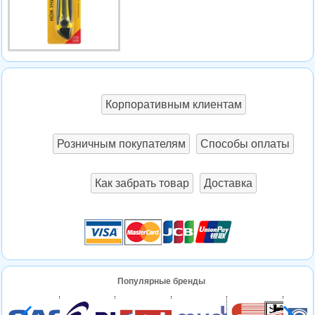
Корпоративным клиентам
Розничным покупателям
Способы оплаты
Как забрать товар
Доставка
Популярные бренды