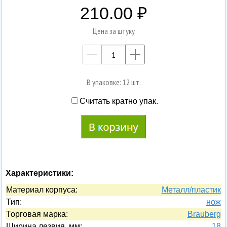
210.00
Цена за штуку
—
+
В упаковке: 12 шт.
Считать кратно упак.
Характеристики:
Материал корпуса:
Металл/пластик
Тип:
нож
Торговая марка:
Brauberg
Ширина лезвия, мм:
18