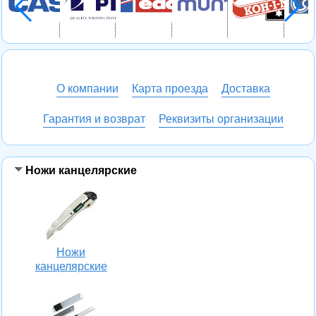
О компании
Карта проезда
Доставка
Гарантия и возврат
Реквизиты организации
Ножи канцелярские
Ножи
канцелярские