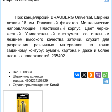
Нож канцелярский BRAUBERG Universal. Ширина
лезвия 18 мм. Роликовый фиксатор. Металлические
направляющие. Пластиковый корпус. Цвет черно-
желтый. Универсальный инструмент со стальным
лезвием высокого качества заточки, служит для
разрезания различных материалов по точно
заданному контуру: бумаги, картона и даже и более
плотных поверхностей. 235402
Вес: 0.088 кг
Штрих-код единицы
товара:
4606224105529
Страна происхождения: Китай