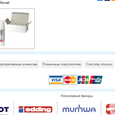
 Китай
орпоративным клиентам
Розничным покупателям
Способы оплаты
Популярные бренды