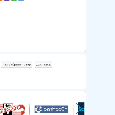
Как забрать товар
Доставка