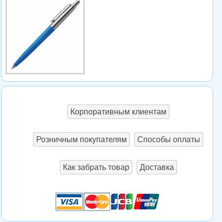
Корпоративным клиентам
Розничным покупателям
Способы оплаты
Как забрать товар
Доставка