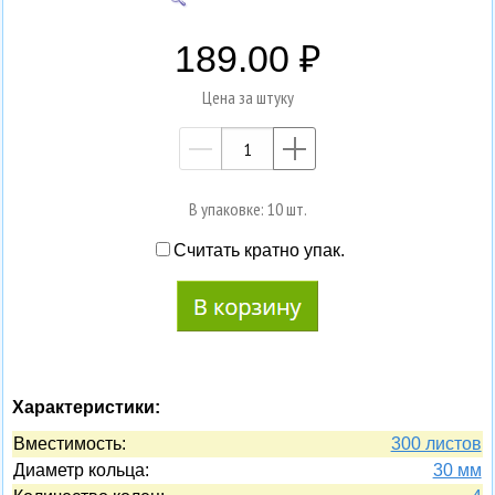
189.00
Цена за штуку
—
+
В упаковке: 10 шт.
Считать кратно упак.
Характеристики:
Вместимость:
300 листов
Диаметр кольца:
30 мм