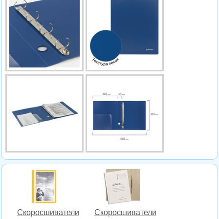
Скоросшиватели
Скоросшиватели