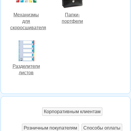
Механизмы
Папки-
для
портфели
скоросшивателя
Разделители
листов
Корпоративным клиентам
Розничным покупателям
Способы оплаты