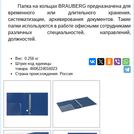
Папка на кольцах BRAUBERG предназначена для
временного или длительного хранения,
систематизации, архивирования документов. Такие
папки используются в работе офисными сотрудниками
различных специальностей, направлений,
должностей.
Вес: 0.256 кг
Штрих-код единицы
товара:
4606224016023
Страна происхождения: Россия