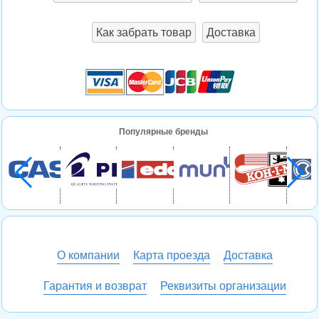
Как забрать товар
Доставка
Популярные бренды
О компании
Карта проезда
Доставка
Гарантия и возврат
Реквизиты организации