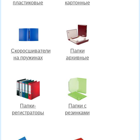
пластиковые
картонные
Скоросшиватели
Папки
на пружинах
архивные
Папки-
Папки с
регистраторы
резинками