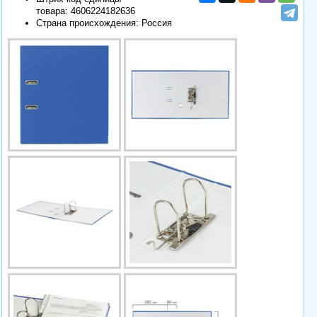
товара:
4606224182636
Страна происхождения: Россия