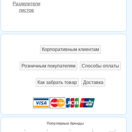
Разделители
листов
Корпоративным клиентам
Розничным покупателям
Способы оплаты
Как забрать товар
Доставка
Популярные бренды