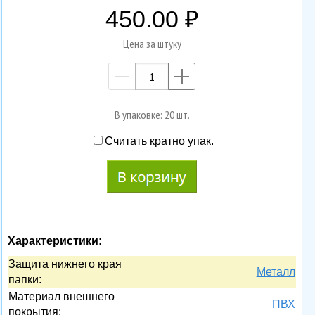
450.00
Цена за штуку
—
+
В упаковке: 20 шт.
Считать кратно упак.
Характеристики:
Защита нижнего края
Металл
папки:
Материал внешнего
ПВХ
покрытия: