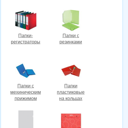
Папки-
Папки с
регистраторы
резинками
Папки с
Папки
мехиническим
пластиковые
прижимом
на кольцах