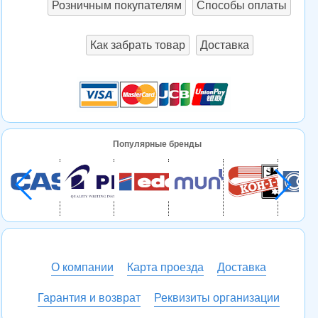
Розничным покупателям
Способы оплаты
Как забрать товар
Доставка
Популярные бренды
О компании
Карта проезда
Доставка
Гарантия и возврат
Реквизиты организации