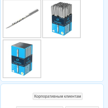
Корпоративным клиентам