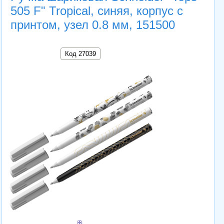
505 F" Tropical, синяя, корпус с
принтом, узел 0.8 мм, 151500
Код 27039