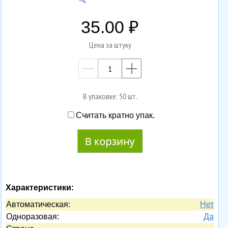
35.00
Цена за штуку
—
+
В упаковке: 50 шт.
Считать кратно упак.
Характеристики:
Автоматическая:
Нет
Одноразовая:
Да