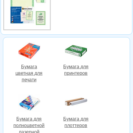
Бумага
Бумага для
цветная для
принтеров
печати
Бумага для
Бумага для
полноцветной
плоттеров
лазерной