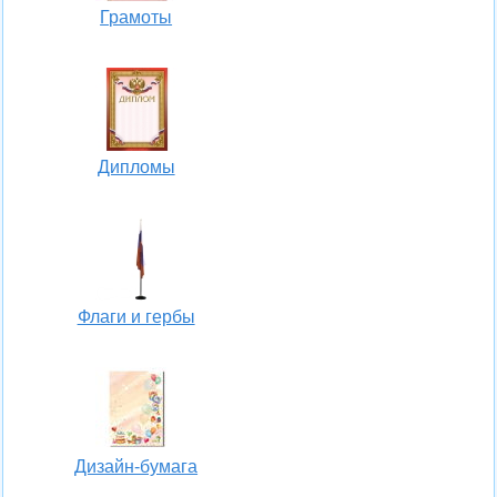
Грамоты
Дипломы
Флаги и гербы
Дизайн-бумага