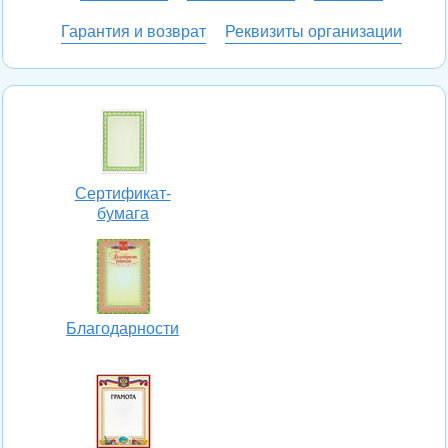
Гарантия и возврат
Реквизиты организации
Сертификат-
бумага
Благодарности