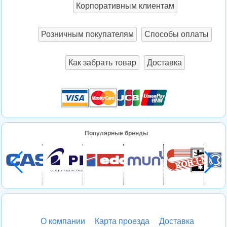
Корпоративным клиентам
Розничным покупателям
Способы оплаты
Как забрать товар
Доставка
Популярные бренды
О компании
Карта проезда
Доставка