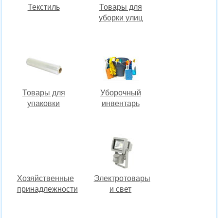
Текстиль
Товары для
уборки улиц
Товары для
Уборочный
упаковки
инвентарь
Хозяйственные
Электротовары
принадлежности
и свет