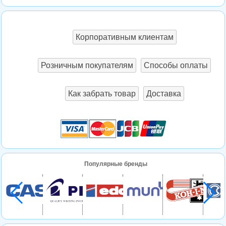
Корпоративным клиентам
Розничным покупателям
Способы оплаты
Как забрать товар
Доставка
Популярные бренды