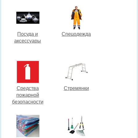
Посуда и
Спецодежда
аксессуары
Средства
Стремянки
пожарной
безопасности