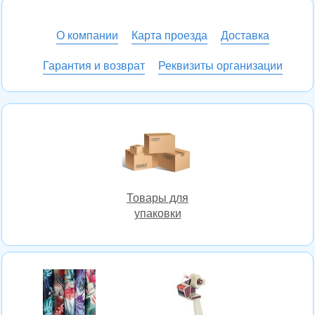
О компании
Карта проезда
Доставка
Гарантия и возврат
Реквизиты организации
Товары для
упаковки