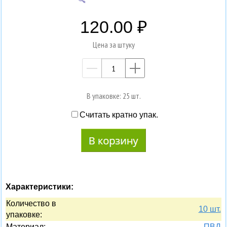
120.00
Цена за штуку
—
+
В упаковке: 25 шт.
Считать кратно упак.
Характеристики:
Количество в
10 шт.
упaковке:
Материал:
ПВД