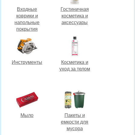
Входные
Гостиничная
коврики и
косметика и
напольные
аксессуары
покрытия
Инструменты
Косметика и
уход за телом
Мыло
Пакеты и
емкости для
мусора