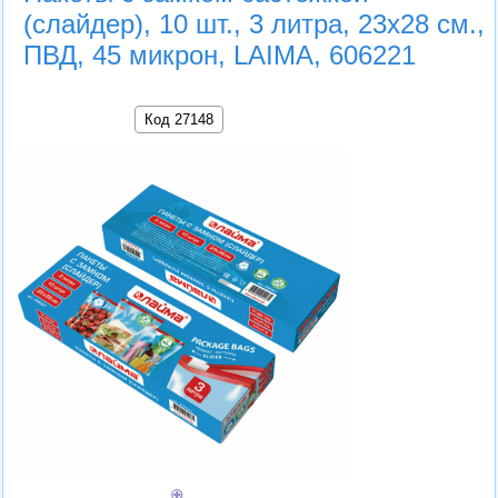
(слайдер), 10 шт., 3 литра, 23х28 см.,
ПВД, 45 микрон, LAIMA, 606221
Код 27148