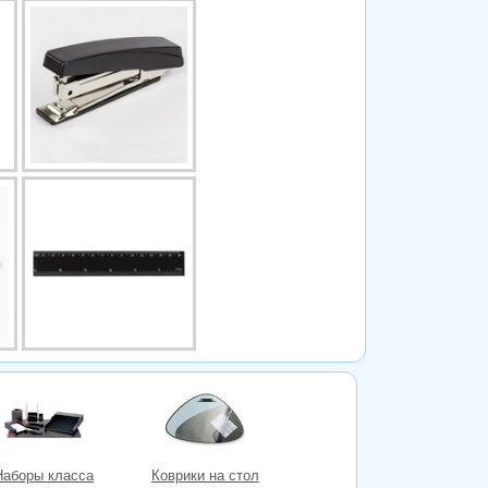
Наборы класса
Коврики на стол