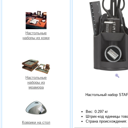
Настольные
наборы из кожи
Настольные
наборы из
мрамора
Настольный набор STAFF
Вес: 0.297 кг
Штрих-код единицы тов
Страна происхождения:
Коврики на стол