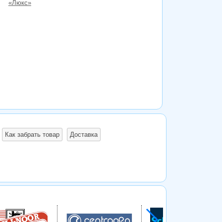
«Люкс»
Как забрать товар
Доставка