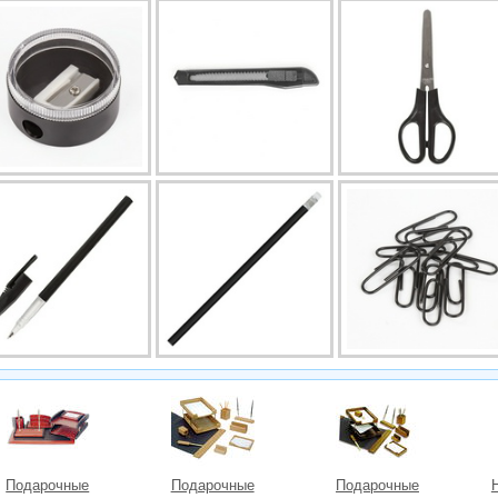
Подарочные
Подарочные
Подарочные