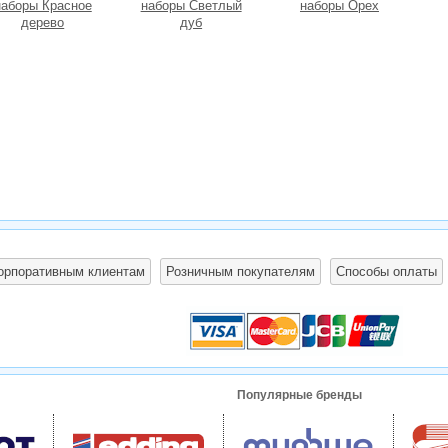
наборы Красное
наборы Светлый
наборы Орех
дерево
дуб
орпоративным клиентам
Розничным покупателям
Способы оплаты
Популярные бренды