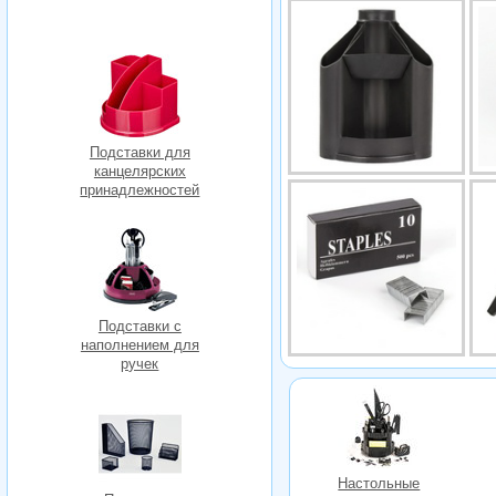
Подставки для
канцелярских
принадлежностей
Подставки с
наполнением для
ручек
Настольные