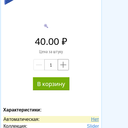
40.00
Цена за штуку
—
+
Характеристики:
Автоматическая:
Нет
Коллекция:
Slider