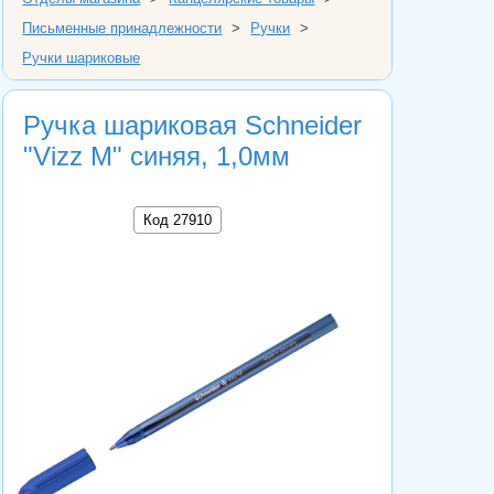
Письменные принадлежности
>
Ручки
>
Ручки шариковые
Ручка шариковая Schneider
"Vizz M" синяя, 1,0мм
Код 27910