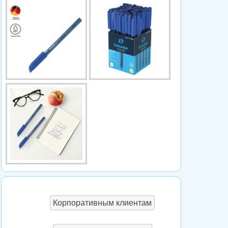
Корпоративным клиентам