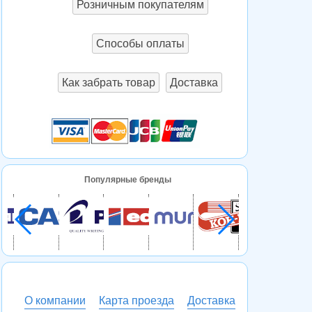
Розничным покупателям
Способы оплаты
Как забрать товар
Доставка
Популярные бренды
О компании
Карта проезда
Доставка