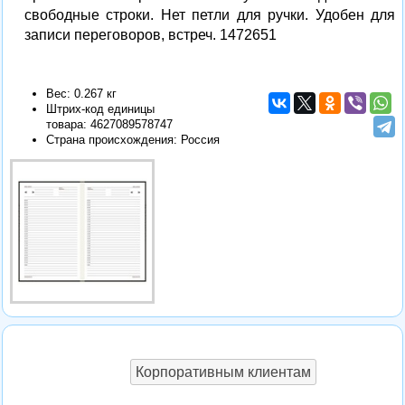
свободные строки. Нет петли для ручки. Удобен для
записи переговоров, встреч. 1472651
Вес: 0.267 кг
Штрих-код единицы
товара:
4627089578747
Страна происхождения: Россия
Корпоративным клиентам