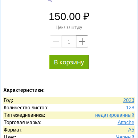
150.00
Цена за штуку
—
+
Характеристики:
Год:
2023
Количество листов:
128
Тип ежедневника:
недатированный
Торговая марка:
Attache
Формат:
A5
Цвет:
Черный