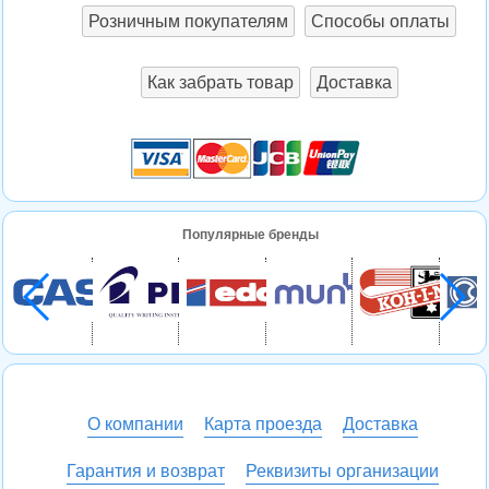
Розничным покупателям
Способы оплаты
Как забрать товар
Доставка
Популярные бренды
О компании
Карта проезда
Доставка
Гарантия и возврат
Реквизиты организации