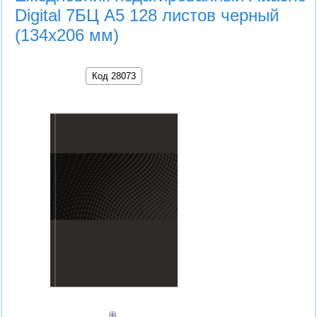
Digital 7БЦ А5 128 листов черный
(134x206 мм)
Код 28073