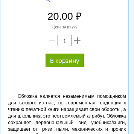
20.00
Цена за штуку
—
+
Обложка является незаменимым помощником
для каждого из нас, т.к. современная тенденция к
чтению печатной книги наращивает свои обороты, а
для школьника это неотъемлемый атрибут. Обложка
сохраняет первоначальный вид учебника/книги,
защищает от грязи, пыли, механических и прочих