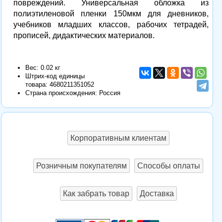
повреждений. Универсальная обложка из
полиэтиленовой пленки 150мкм для дневников,
учебников младших классов, рабочих тетрадей,
прописей, дидактических материалов.
Вес: 0.02 кг
Штрих-код единицы
товара:
4680211351052
Страна происхождения: Россия
Корпоративным клиентам
Розничным покупателям
Способы оплаты
Как забрать товар
Доставка