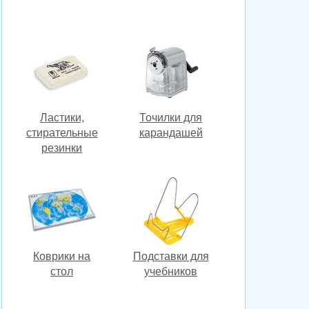
Ластики,
Точилки для
стирательные
карандашей
резинки
Коврики на
Подставки для
стол
учебников