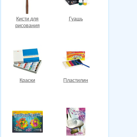
Кисти для
Гуашь
рисования
Краски
Пластилин