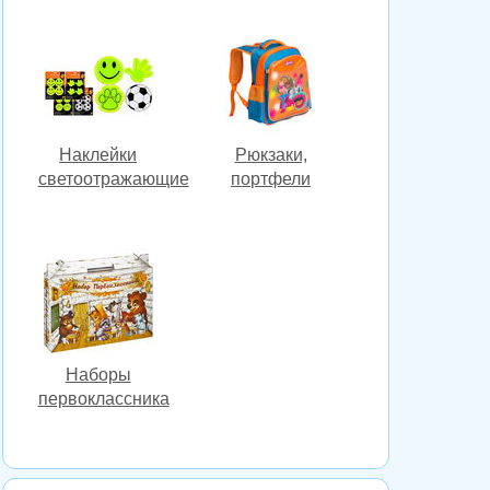
Наклейки
Рюкзаки,
светоотражающие
портфели
Наборы
первоклассника