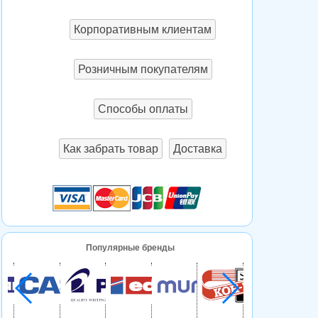
Корпоративным клиентам
Розничным покупателям
Способы оплаты
Как забрать товар
Доставка
Популярные бренды