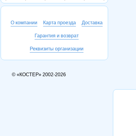
О компании
Карта проезда
Доставка
Гарантия и возврат
Реквизиты организации
© «КОСТЕР» 2002-2026