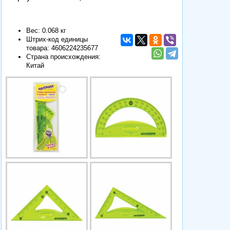
Вес: 0.068 кг
Штрих-код единицы
товара:
4606224235677
Страна происхождения:
Китай