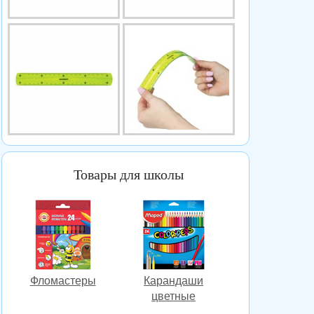
Товары для школы
Фломастеры
Карандаши
цветные