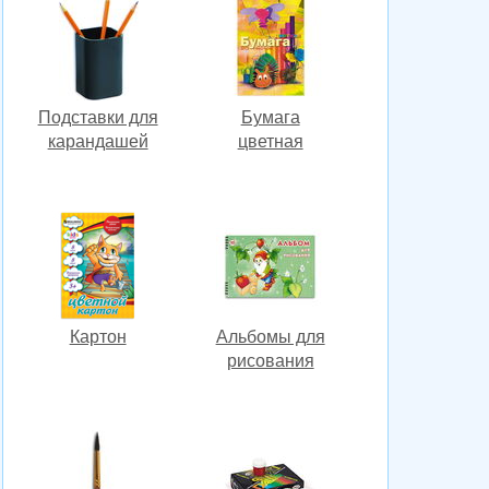
Подставки для
Бумага
карандашей
цветная
Картон
Альбомы для
рисования