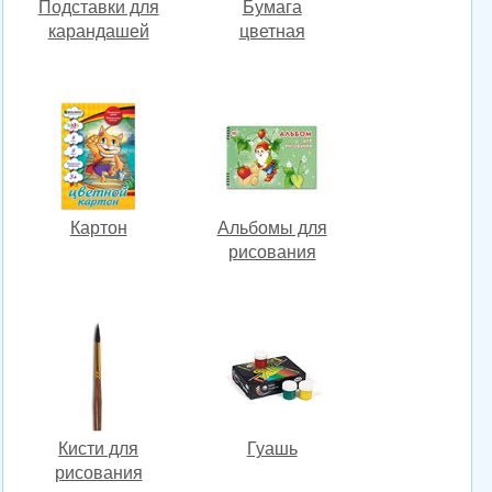
Подставки для
Бумага
карандашей
цветная
Картон
Альбомы для
рисования
Кисти для
Гуашь
рисования