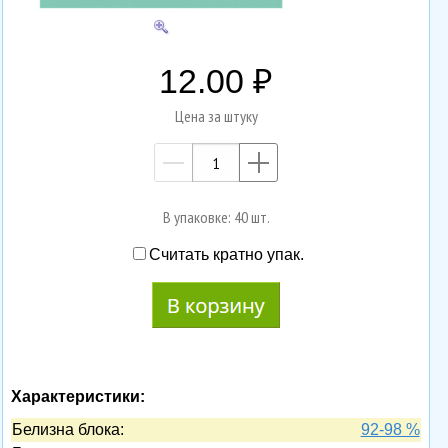
12.00
Цена за штуку
—
+
В упаковке: 40 шт.
Считать кратно упак.
Характеристики:
Белизна блока:
92-98 %