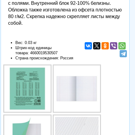
с полями. Внутренний блок 92-100% белизны.
Обложка также изготовлена из офсета плотностью
80 г/м2. Скрепка надежно скрепляет листы между
собой.
Вес: 0.03 кг
Штрих-код единицы
товара:
4660019530507
Страна происхождения: Россия