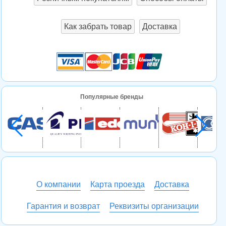
Как забрать товар
Доставка
Популярные бренды
О компании
Карта проезда
Доставка
Гарантия и возврат
Реквизиты организации