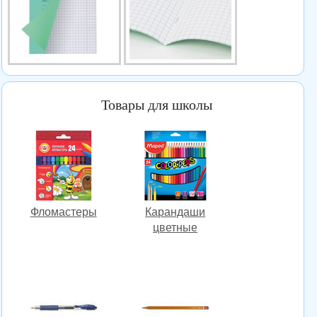
Товары для школы
Фломастеры
Карандаши
цветные