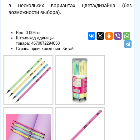
в нескольких вариантах цвета/дизайна (без
возможности выбора).
Вес: 0.006 кг
Штрих-код единицы
товара:
4670072294650
Страна происхождения: Китай