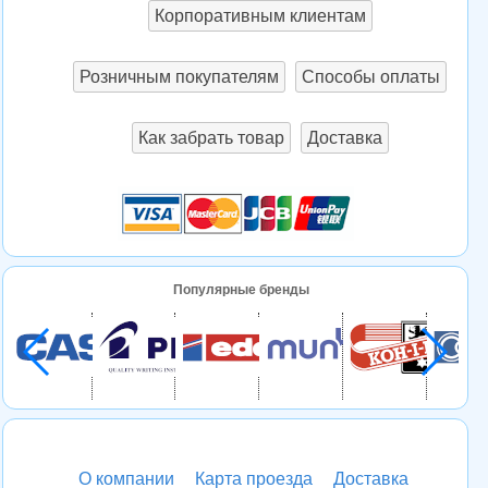
Корпоративным клиентам
Розничным покупателям
Способы оплаты
Как забрать товар
Доставка
Популярные бренды
О компании
Карта проезда
Доставка