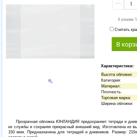
—
В упаковке: 
Считать кра
Характеристики:
Высота обложки:
Категория:
Материал:
Плотность:
Торговая марка:
Ширина обложки:
Прозрачная обложка ЮНЛАНДИЯ предохраняет тетради и дневн
их службы и сохраняя прекрасный внешний вид. Изготовлена из в
150 мкм. Предназначена для тетрадей и дневников. Размер: 21