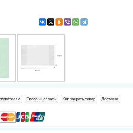
окупателям
Способы оплаты
Как забрать товар
Доставка