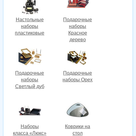
Настольные
Подарочные
наборы
наборы
пластиковые
Красное
дерево
Подарочные
Подарочные
наборы
наборы Орех
Светлый дуб
Наборы
Коврики на
класса «Люкс»
стол