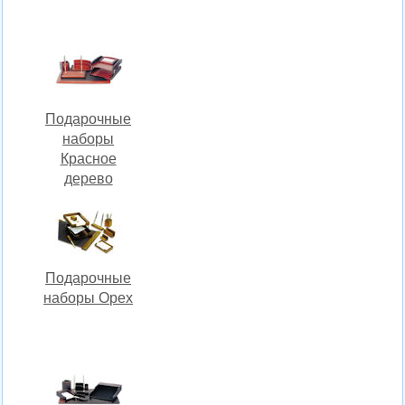
Подарочные
наборы
Красное
дерево
Подарочные
наборы Орех