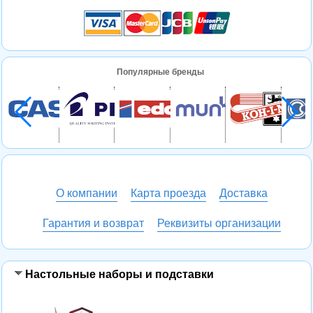
Популярные бренды
О компании
Карта проезда
Доставка
Гарантия и возврат
Реквизиты организации
Настольные наборы и подставки