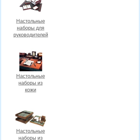
Настольные
наборы для
руководителей
Настольные
наборы из
кожи
Настольные
наборы из