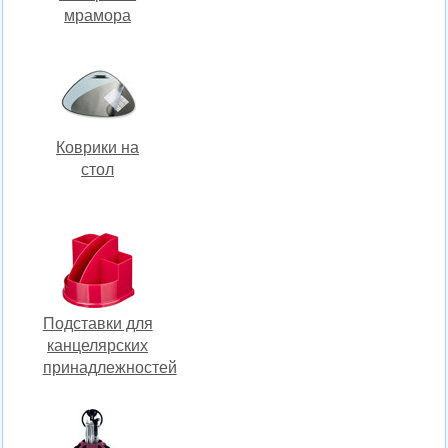
мрамора
Коврики на
стол
Подставки для
канцелярских
принадлежностей