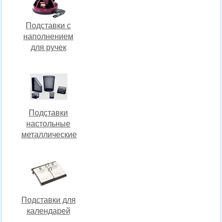
Подставки с
наполнением
для ручек
Подставки
настольные
металлические
Подставки для
календарей