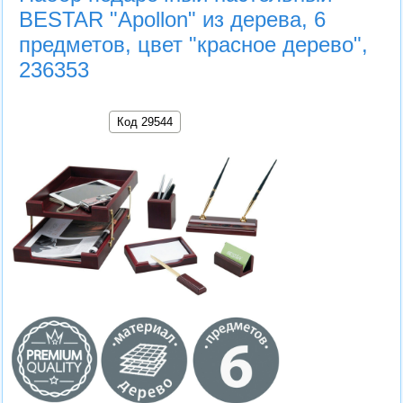
BESTAR "Apollon" из дерева, 6
предметов, цвет "красное дерево",
236353
Код 29544