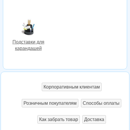
Подставки для
карандашей
Корпоративным клиентам
Розничным покупателям
Способы оплаты
Как забрать товар
Доставка