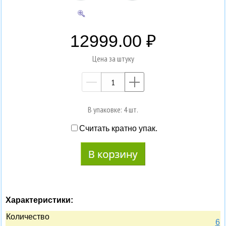
12999.00
Цена за штуку
—
+
В упаковке: 4 шт.
Считать кратно упак.
Характеристики:
Количество
6