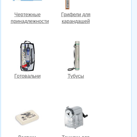
Чертежные
Грифели для
принадлежности
карандашей
Готовальни
Тубусы