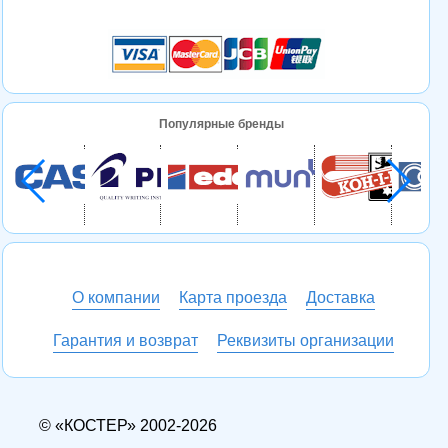
Популярные бренды
О компании
Карта проезда
Доставка
Гарантия и возврат
Реквизиты организации
© «КОСТЕР» 2002-2026