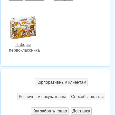
Наборы
первоклассника
Корпоративным клиентам
Розничным покупателям
Способы оплаты
Как забрать товар
Доставка