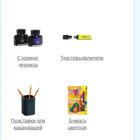
Стержни,
Текстовыделители
чернила
Подставки для
Бумага
карандашей
цветная