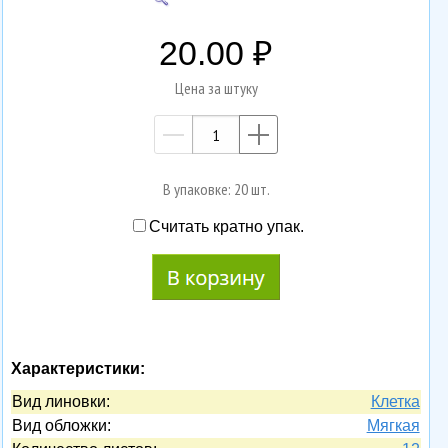
20.00
Цена за штуку
—
+
В упаковке: 20 шт.
Считать кратно упак.
Характеристики:
Вид линовки:
Клетка
Вид обложки:
Мягкая