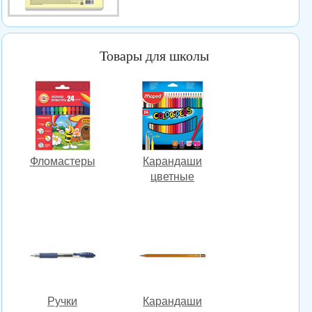
Товары для школы
Фломастеры
Карандаши
цветные
Ручки
Карандаши