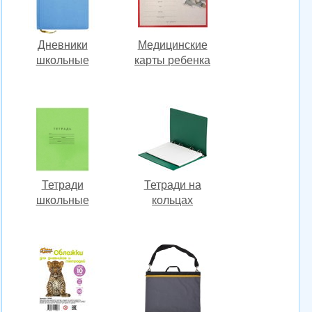
Дневники
Медицинские
школьные
карты ребенка
Тетради
Тетради на
школьные
кольцах