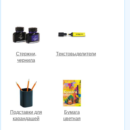
Стержни,
Текстовыделители
чернила
Подставки для
Бумага
карандашей
цветная