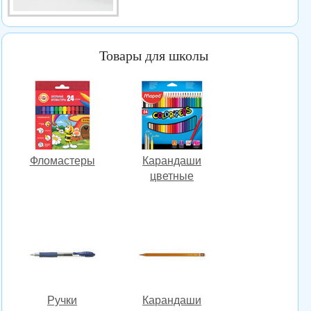
Товары для школы
Фломастеры
Карандаши
цветные
Ручки
Карандаши