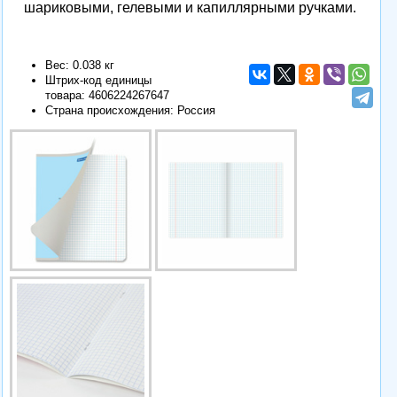
шариковыми, гелевыми и капиллярными ручками.
Вес: 0.038 кг
Штрих-код единицы
товара:
4606224267647
Страна происхождения: Россия