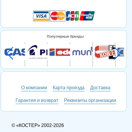
Популярные бренды
О компании
Карта проезда
Доставка
Гарантия и возврат
Реквизиты организации
© «КОСТЕР» 2002-2026