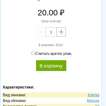
20.00
Цена за штуку
—
+
В упаковке: 20 шт.
Считать кратно упак.
Характеристики:
Вид линовки:
Клетка
Вид обложки:
Мягкая