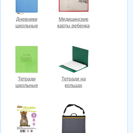
Дневники
Медицинские
школьные
карты ребенка
Тетради
Тетради на
школьные
кольцах