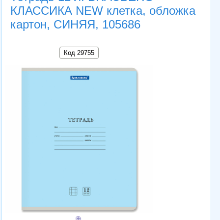
КЛАССИКА NEW клетка, обложка
картон, СИНЯЯ, 105686
Код 29755