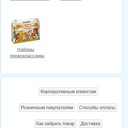
Наборы
первоклассника
Корпоративным клиентам
Розничным покупателям
Способы оплаты
Как забрать товар
Доставка