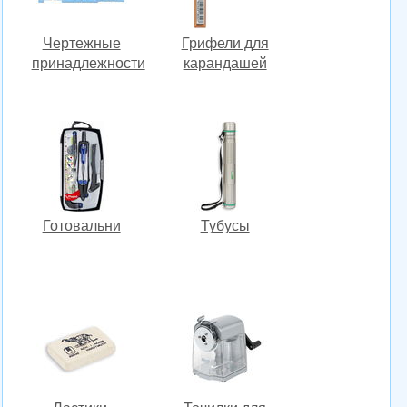
Чертежные
Грифели для
принадлежности
карандашей
Готовальни
Тубусы