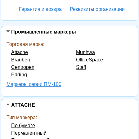
Гарантия и возврат
Реквизиты организации
Промышленные маркеры
Торговая марка:
Attache
Munhwa
Brauberg
OfficeSpace
Centropen
Staff
Edding
Маркеры серии ПМ-100
ATTACHE
Тип маркера:
По бумаге
Перманентный