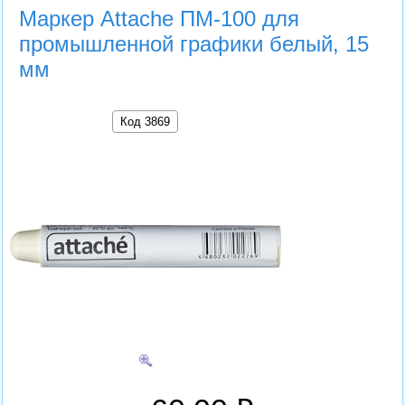
Маркер Attache ПМ-100 для
промышленной графики белый, 15
мм
Код 3869