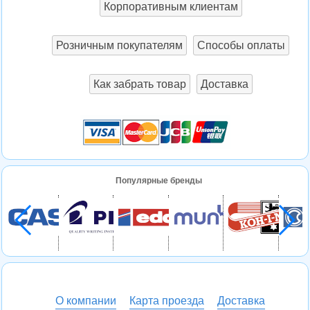
Корпоративным клиентам
Розничным покупателям
Способы оплаты
Как забрать товар
Доставка
Популярные бренды
О компании
Карта проезда
Доставка