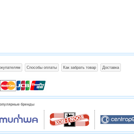
окупателям
Способы оплаты
Как забрать товар
Доставка
опулярные бренды