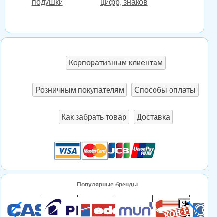
подушки
цифр, знаков
Корпоративным клиентам
Розничным покупателям
Способы оплаты
Как забрать товар
Доставка
Популярные бренды