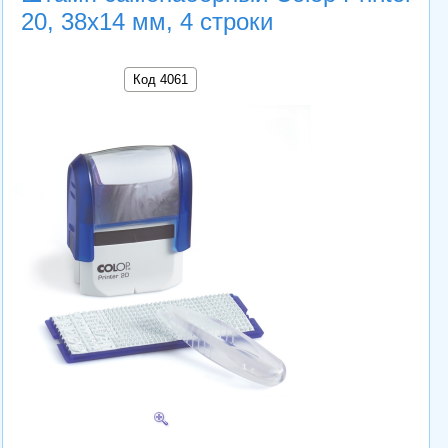
20, 38х14 мм, 4 строки
Код 4061