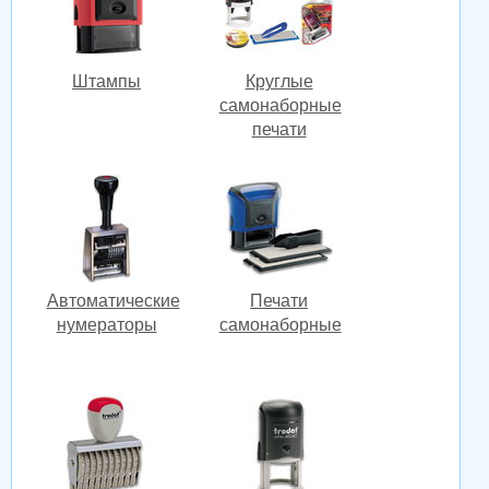
Штампы
Круглые
самонаборные
печати
Автоматические
Печати
нумераторы
самонаборные