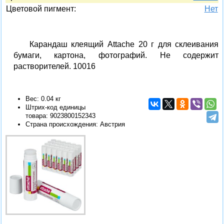
Цветовой пигмент:
Нет
Карандаш клеящий Attache 20 г для склеивания
бумаги, картона, фотографий. Не содержит
растворителей. 10016
Вес: 0.04 кг
Штрих-код единицы
товара:
9023800152343
Страна происхождения: Австрия