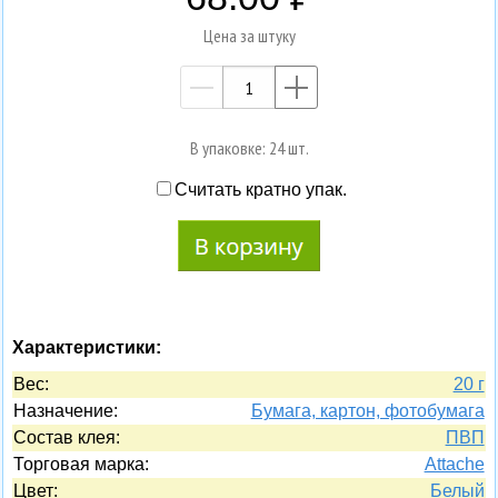
Цена за штуку
—
+
В упаковке: 24 шт.
Считать кратно упак.
Характеристики:
Вес:
20 г
Назначение:
Бумага, картон, фотобумага
Состав клея:
ПВП
Торговая марка:
Attache
Цвет:
Белый