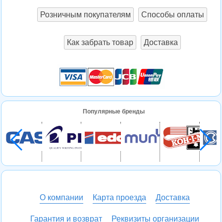
Розничным покупателям
Способы оплаты
Как забрать товар
Доставка
Популярные бренды
О компании
Карта проезда
Доставка
Гарантия и возврат
Реквизиты организации