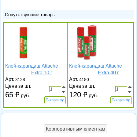
Сопутствующие товары
Клей-карандаш Attache
Клей-карандаш Attache
Extra 10 г
Extra 40 г
Арт.
Арт.
3128
4180
Цена за шт.
Цена за шт.
65
120
руб.
руб.
Корпоративным клиентам