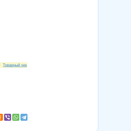
Товарный чек