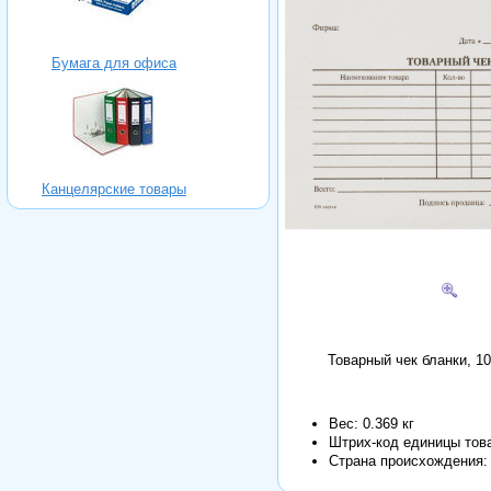
Бумага для офиса
Канцелярские товары
Товарный чек бланки, 10
Вес: 0.369 кг
Штрих-код единицы тов
Страна происхождения: