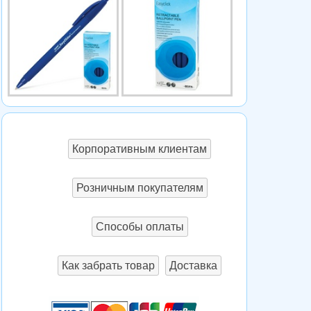
Корпоративным клиентам
Розничным покупателям
Способы оплаты
Как забрать товар
Доставка