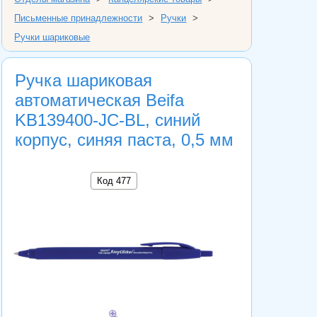
Письменные принадлежности
>
Ручки
>
Ручки шариковые
Ручка шариковая
автоматическая Beifa
KB139400-JC-BL, синий
корпус, синяя паста, 0,5 мм
Код 477