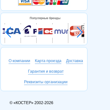
Популярные бренды
О компании
Карта проезда
Доставка
Гарантия и возврат
Реквизиты организации
© «КОСТЕР» 2002-2026