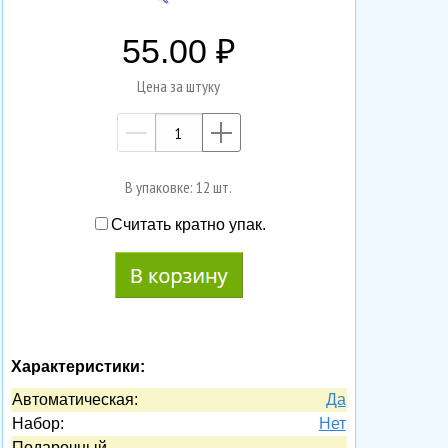
55.00
Цена за штуку
—
+
В упаковке: 12 шт.
Считать кратно упак.
Характеристики:
Автоматическая:
Да
Набор:
Нет
Подарочный